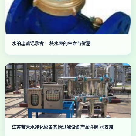
水的忠诚记录者 一块水表的生命与智慧
江苏蓝天水净化设备其他过滤设备产品详解 水表篇