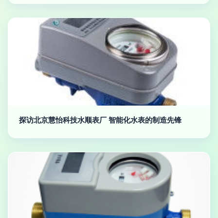
探访北京慧怡科技水顺表厂 智能化水表的制造先锋