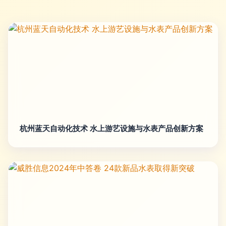
杭州蓝天自动化技术 水上游艺设施与水表产品创新方案