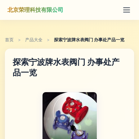
北京荣理科技有限公司
首页
>
产品大全
>
探索宁波牌水表阀门 办事处产品一览
探索宁波牌水表阀门 办事处产
品一览