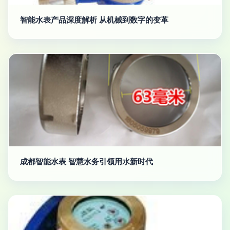
智能水表产品深度解析 从机械到数字的变革
成都智能水表 智慧水务引领用水新时代