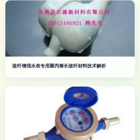
玻纤增强水表专用聚丙烯长玻纤材料技术解析