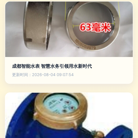
成都智能水表 智慧水务引领用水新时代
更新时间：2026-08-04 09:07:54