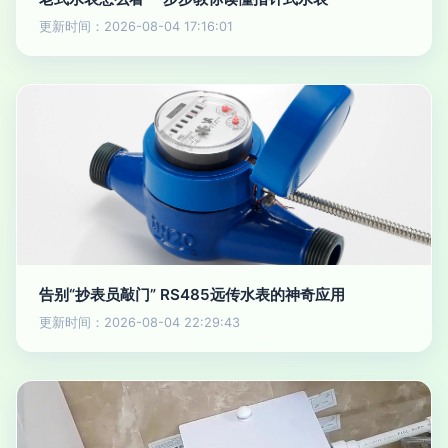
更新时间：2026-08-04 17:16:01
告别“抄表员敲门” RS485远传水表的神奇应用
更新时间：2026-08-04 22:29:43