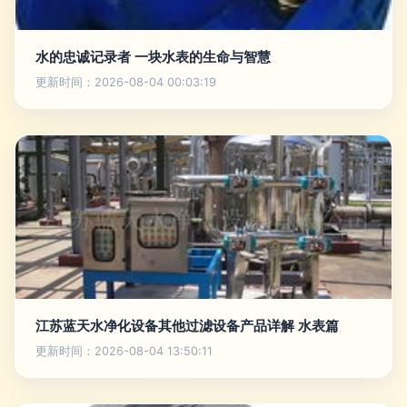
水的忠诚记录者 一块水表的生命与智慧
更新时间：2026-08-04 00:03:19
江苏蓝天水净化设备其他过滤设备产品详解 水表篇
更新时间：2026-08-04 13:50:11