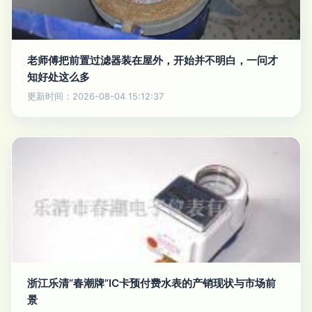
老师傅把前置过滤器装在屋外，开始并不明白，一问才
知好处这么多
更新时间：2026-08-04 15:12:37
浙江乐清“春潮牌”IC卡预付费水表的产销现状与市场前
景