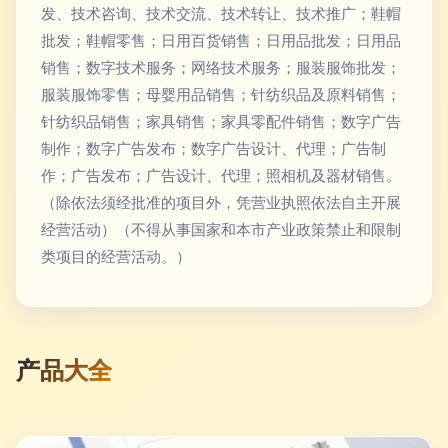
发、技术咨询、技术交流、技术转让、技术推广；鞋帽
批发；鞋帽零售；日用百货销售；日用品批发；日用品
销售；数字技术服务；网络技术服务；服装服饰批发；
服装服饰零售；母婴用品销售；针纺织品及原料销售；
针纺织品销售；家具销售；家具零配件销售；数字广告
制作；数字广告发布；数字广告设计、代理；广告制
作；广告发布；广告设计、代理；照相机及器材销售。
（除依法须经批准的项目外，凭营业执照依法自主开展
经营活动）（不得从事国家和本市产业政策禁止和限制
类项目的经营活动。）
产品大全