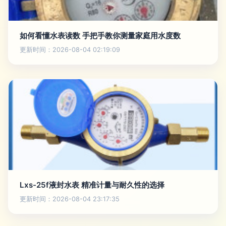
如何看懂水表读数 手把手教你测量家庭用水度数
更新时间：2026-08-04 02:19:09
Lxs-25f液封水表 精准计量与耐久性的选择
更新时间：2026-08-04 23:17:35