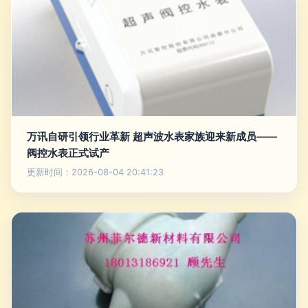
万讯自研引领行业革新 超声波水表家族迎来新成员——
阀控水表正式试产
更新时间：2026-08-04 20:41:23