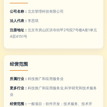
公司名称：
北京荣理科技有限公司
法人代表：
李思琪
注册地址：
北京市房山区洪寺街甲2号院7号楼A座1单元
4层4151号
经营范围
所属行业：
科技推广和应用服务业
更多行业：
科技推广和应用服务业,科学研究和技术服务
业
经营范围：
一般项目：软件开发；技术服务、技术开