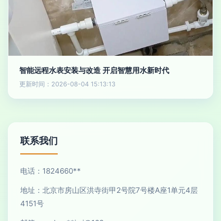
智能远程水表安装与改造 开启智慧用水新时代
更新时间：2026-08-04 15:13:13
联系我们
电话：1824660**
地址：北京市房山区洪寺街甲2号院7号楼A座1单元4层
4151号