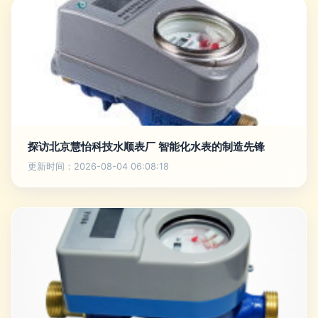
探访北京慧怡科技水顺表厂 智能化水表的制造先锋
更新时间：2026-08-04 06:08:18