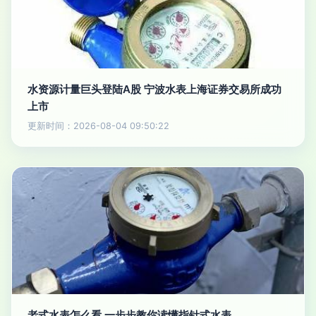
水资源计量巨头登陆A股 宁波水表上海证券交易所成功
上市
更新时间：2026-08-04 09:50:22
老式水表怎么看 一步步教你读懂指针式水表