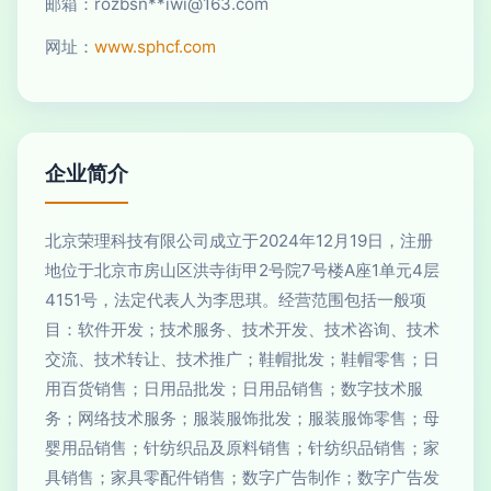
邮箱：rozbsn**
iwi@163.com
网址：
www.sphcf.com
企业简介
北京荣理科技有限公司成立于2024年12月19日，注册
地位于北京市房山区洪寺街甲2号院7号楼A座1单元4层
4151号，法定代表人为李思琪。经营范围包括一般项
目：软件开发；技术服务、技术开发、技术咨询、技术
交流、技术转让、技术推广；鞋帽批发；鞋帽零售；日
用百货销售；日用品批发；日用品销售；数字技术服
务；网络技术服务；服装服饰批发；服装服饰零售；母
婴用品销售；针纺织品及原料销售；针纺织品销售；家
具销售；家具零配件销售；数字广告制作；数字广告发