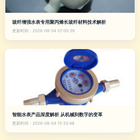
玻纤增强水表专用聚丙烯长玻纤材料技术解析
更新时间：2026-08-04 07:00:39
智能水表产品深度解析 从机械到数字的变革
更新时间：2026-08-04 15:33:48