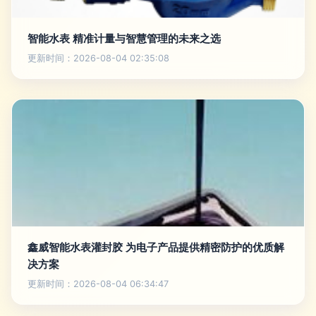
智能水表 精准计量与智慧管理的未来之选
更新时间：2026-08-04 02:35:08
鑫威智能水表灌封胶 为电子产品提供精密防护的优质解
决方案
更新时间：2026-08-04 06:34:47