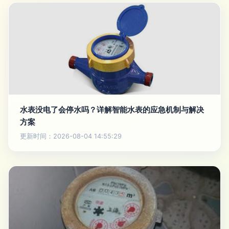
水表没电了会停水吗？详解智能水表的应急机制与解决
方案
更新时间：2026-08-04 14:55:29