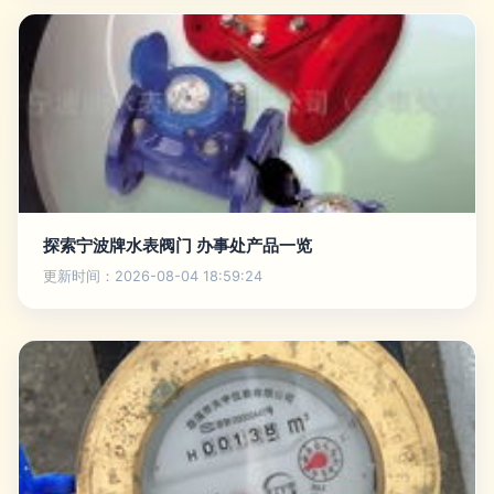
探索宁波牌水表阀门 办事处产品一览
更新时间：2026-08-04 18:59:24