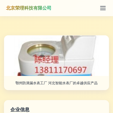
北京荣理科技有限公司
鄂州防滴漏水表工厂 河北智能水表厂的卓越供应产品
企业信息