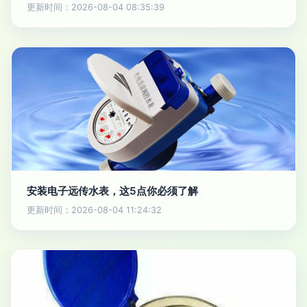
更新时间：2026-08-04 08:35:39
安装电子远传水表，这5点你必须了解
更新时间：2026-08-04 11:24:32