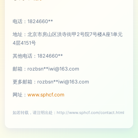
电话：1824660**
地址：北京市房山区洪寺街甲2号院7号楼A座1单元
4层4151号
其他电话：1824660**
邮箱：rozbsn**
iwi@163.com
更多邮箱：rozbsn**
iwi@163.com
网址：
www.sphcf.com
如若转载，请注明出处：http://www.sphcf.com/contact.html