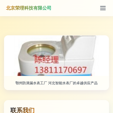
北京荣理科技有限公司
鄂州防滴漏水表工厂 河北智能水表厂的卓越供应产品
联系我们