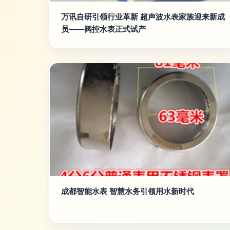
万讯自研引领行业革新 超声波水表家族迎来新成
员——阀控水表正式试产
成都智能水表 智慧水务引领用水新时代