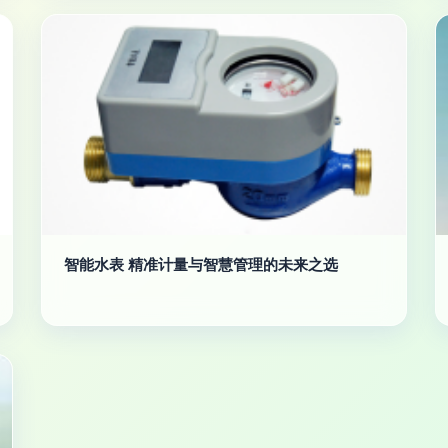
智能水表 精准计量与智慧管理的未来之选