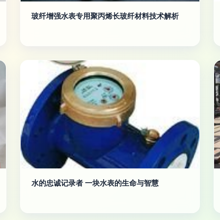
玻纤增强水表专用聚丙烯长玻纤材料技术解析
水的忠诚记录者 一块水表的生命与智慧