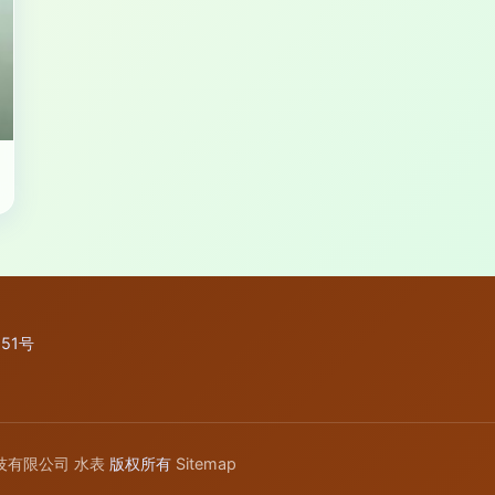
51号
技有限公司
水表
版权所有
Sitemap