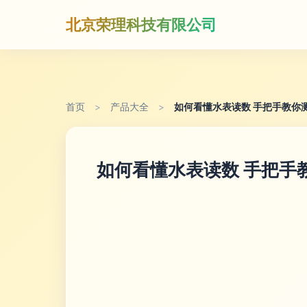
北京荣理科技有限公司
首页
>
产品大全
>
如何看懂水表读数 手把手教你
如何看懂水表读数 手把手