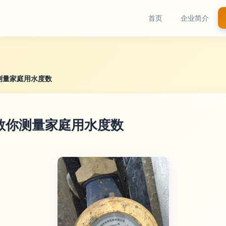
首页
企业简介
测量家庭用水度数
教你测量家庭用水度数