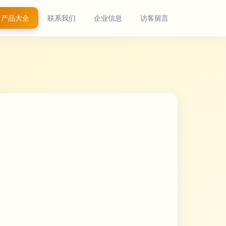
产品大全
联系我们
企业信息
访客留言