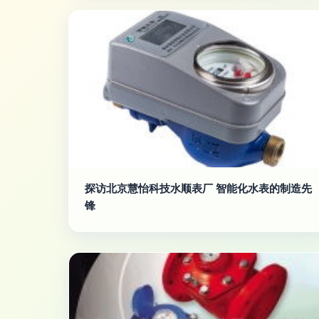
探访北京慧怡科技水顺表厂 智能化水表的制造先
锋