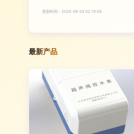
更新时间：2026-08-04 02:19:09
最新产品