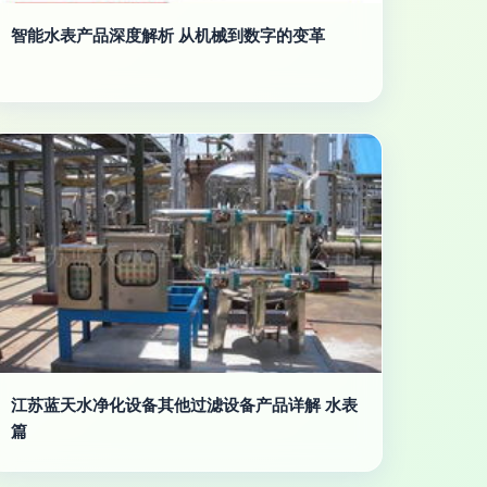
智能水表产品深度解析 从机械到数字的变革
江苏蓝天水净化设备其他过滤设备产品详解 水表
篇