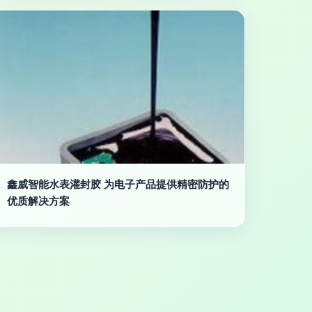
鑫威智能水表灌封胶 为电子产品提供精密防护的
优质解决方案