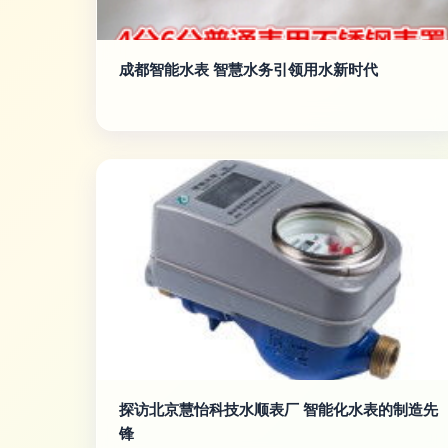
成都智能水表 智慧水务引领用水新时代
探访北京慧怡科技水顺表厂 智能化水表的制造先
锋