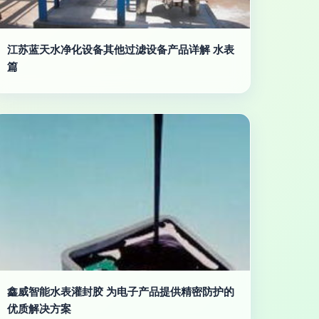
江苏蓝天水净化设备其他过滤设备产品详解 水表
篇
鑫威智能水表灌封胶 为电子产品提供精密防护的
优质解决方案