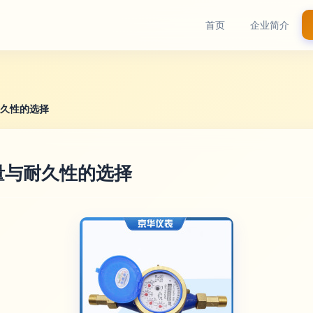
首页
企业简介
与耐久性的选择
计量与耐久性的选择