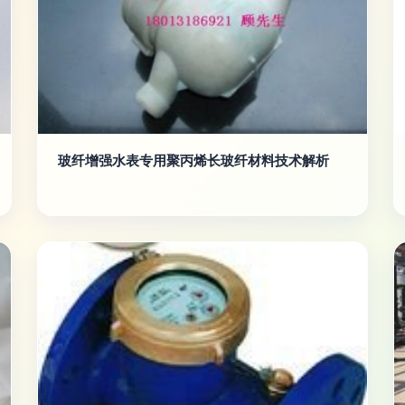
玻纤增强水表专用聚丙烯长玻纤材料技术解析