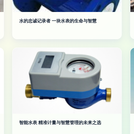
水的忠诚记录者 一块水表的生命与智慧
智能水表 精准计量与智慧管理的未来之选