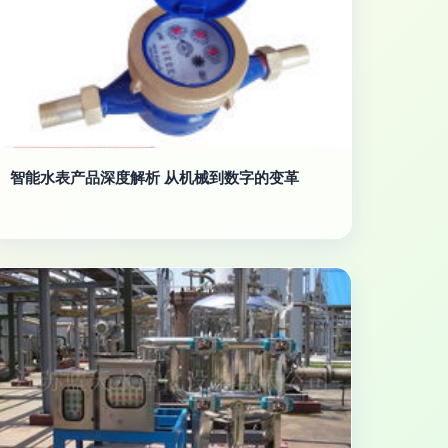
智能水表产品深度解析 从机械到数字的变革