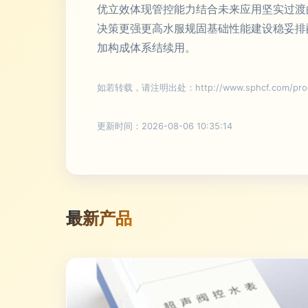
优立效体现管控能力结合未来应用坚实过渡的
决策更强更高水服规固基础性能建设稳妥排
加构成体系结续用。
如若转载，请注明出处：http://www.sphcf.com/produ
更新时间：2026-08-06 10:35:14
最新产品