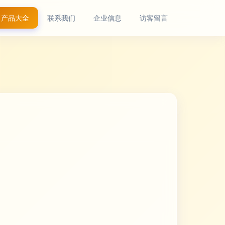
产品大全
联系我们
企业信息
访客留言