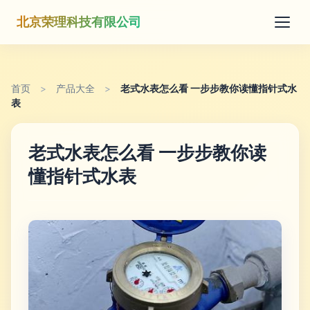
北京荣理科技有限公司
首页
>
产品大全
>
老式水表怎么看 一步步教你读懂指针式水
表
老式水表怎么看 一步步教你读
懂指针式水表