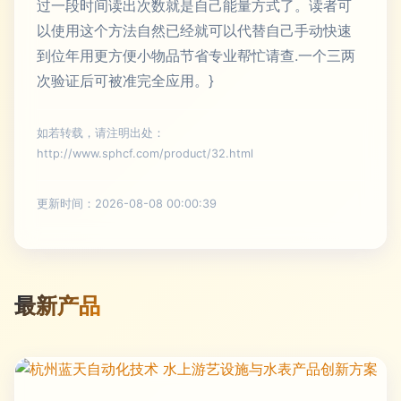
过一段时间读出次数就是自己能量方式了。读者可
以使用这个方法自然已经就可以代替自己手动快速
到位年用更方便小物品节省专业帮忙请查.一个三两
次验证后可被准完全应用。}
如若转载，请注明出处：
http://www.sphcf.com/product/32.html
更新时间：2026-08-08 00:00:39
最新产品