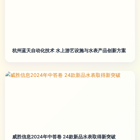
杭州蓝天自动化技术 水上游艺设施与水表产品创新方案
威胜信息2024年中答卷 24款新品水表取得新突破