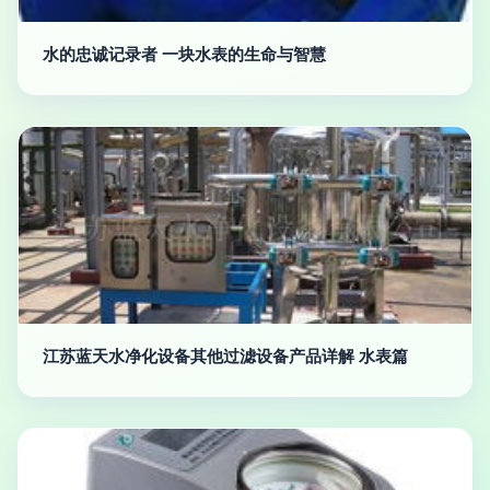
水的忠诚记录者 一块水表的生命与智慧
江苏蓝天水净化设备其他过滤设备产品详解 水表篇