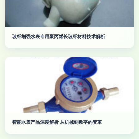
玻纤增强水表专用聚丙烯长玻纤材料技术解析
智能水表产品深度解析 从机械到数字的变革