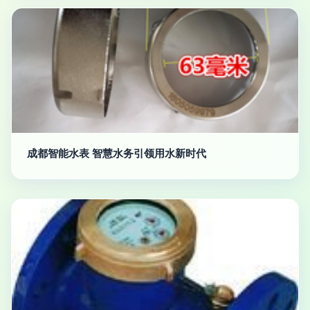
成都智能水表 智慧水务引领用水新时代