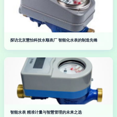
探访北京慧怡科技水顺表厂 智能化水表的制造先锋
智能水表 精准计量与智慧管理的未来之选