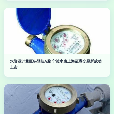
水资源计量巨头登陆A股 宁波水表上海证券交易所成功
上市