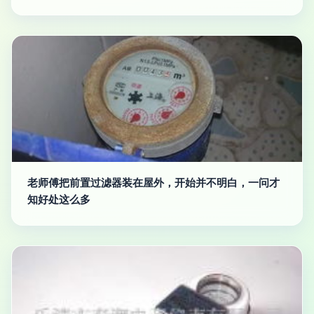
老师傅把前置过滤器装在屋外，开始并不明白，一问才
知好处这么多