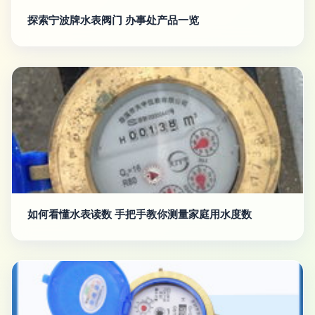
探索宁波牌水表阀门 办事处产品一览
如何看懂水表读数 手把手教你测量家庭用水度数