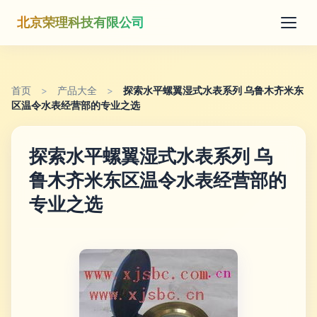
北京荣理科技有限公司
首页
>
产品大全
>
探索水平螺翼湿式水表系列 乌鲁木齐米东
区温令水表经营部的专业之选
探索水平螺翼湿式水表系列 乌
鲁木齐米东区温令水表经营部的
专业之选