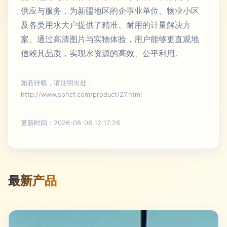
供应与服务，为新疆地区的企事业单位、物业小区
及各类用水大户提供了精准、耐用的计量解决方
案。通过高清图片与实物体验，用户能够更直观地
信赖其品质，实现水资源的高效、公平利用。
如若转载，请注明出处：
http://www.sphcf.com/product/27.html
更新时间：2026-08-08 12:17:26
最新产品