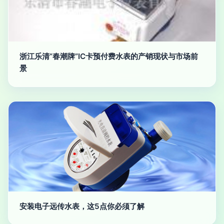
浙江乐清“春潮牌”IC卡预付费水表的产销现状与市场前
景
安装电子远传水表，这5点你必须了解