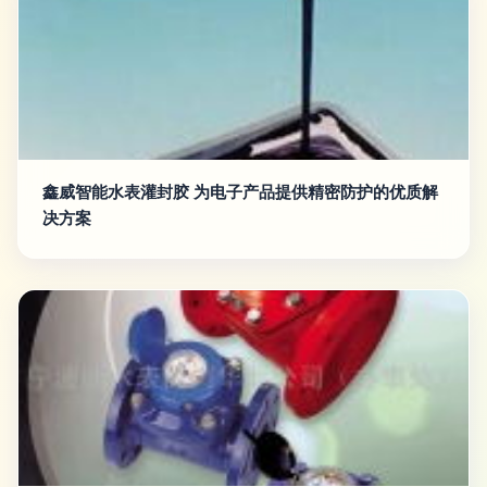
鑫威智能水表灌封胶 为电子产品提供精密防护的优质解
决方案