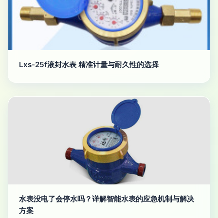
Lxs-25f液封水表 精准计量与耐久性的选择
水表没电了会停水吗？详解智能水表的应急机制与解决
方案