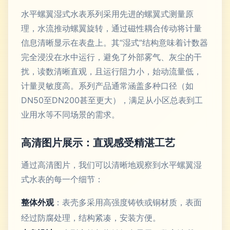
水平螺翼湿式水表系列采用先进的螺翼式测量原
理，水流推动螺翼旋转，通过磁性耦合传动将计量
信息清晰显示在表盘上。其“湿式”结构意味着计数器
完全浸没在水中运行，避免了外部雾气、灰尘的干
扰，读数清晰直观，且运行阻力小，始动流量低，
计量灵敏度高。系列产品通常涵盖多种口径（如
DN50至DN200甚至更大），满足从小区总表到工
业用水等不同场景的需求。
高清图片展示：直观感受精湛工艺
通过高清图片，我们可以清晰地观察到水平螺翼湿
式水表的每一个细节：
整体外观
：表壳多采用高强度铸铁或铜材质，表面
经过防腐处理，结构紧凑，安装方便。