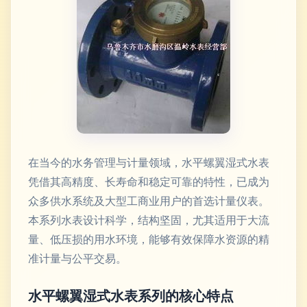
在当今的水务管理与计量领域，水平螺翼湿式水表
凭借其高精度、长寿命和稳定可靠的特性，已成为
众多供水系统及大型工商业用户的首选计量仪表。
本系列水表设计科学，结构坚固，尤其适用于大流
量、低压损的用水环境，能够有效保障水资源的精
准计量与公平交易。
水平螺翼湿式水表系列的核心特点