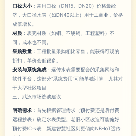
口径大小
：常用口径（DN15、DN20）价格最经
济，大口径水表（如DN40以上）用于工商业，价格
成倍增长。
材质
：表壳材质（如铜、不锈钢、工程塑料）不
同，成本也不同。
采购数量
：工程批量采购相比零售，能获得可观的
折扣，单价会低很多。
安装与系统集成
：远传水表需要配套的采集网络和
软件平台，这部分“系统费用”可能单独计算，尤其对
于大型社区项目。
三、武汉市场选购建议
明确需求
：首先根据管理需求（预付费还是后付费
远程抄表）确定水表类型。老旧小区改造可能偏好
预付费IC卡表，新建智慧社区则更倾向NB-IoT远传