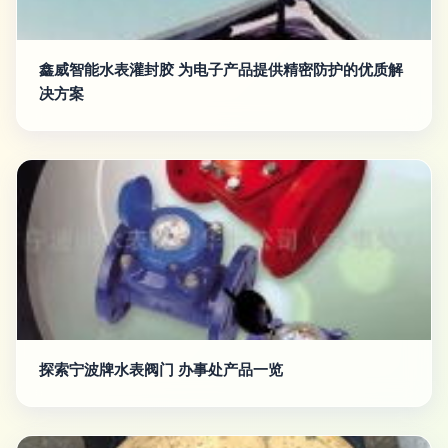
鑫威智能水表灌封胶 为电子产品提供精密防护的优质解
决方案
探索宁波牌水表阀门 办事处产品一览