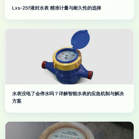
Lxs-25f液封水表 精准计量与耐久性的选择
水表没电了会停水吗？详解智能水表的应急机制与解决
方案