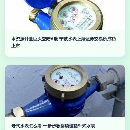
水资源计量巨头登陆A股 宁波水表上海证券交易所成功
上市
老式水表怎么看 一步步教你读懂指针式水表