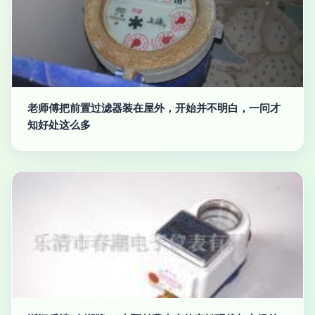
老师傅把前置过滤器装在屋外，开始并不明白，一问才
知好处这么多