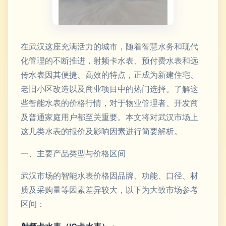
在武汉这座充满活力的城市，随着智慧水务和现代
化管理的不断推进，射频卡水表、预付费水表和远
传水表因其便捷、高效的特点，正成为新建住宅、
老旧小区改造以及商业项目中的热门选择。了解这
些智能水表的价格行情，对于物业管理者、开发商
及普通家庭用户都至关重要。本文将对武汉市场上
这几类水表的报价及影响因素进行简要解析。
一、主要产品类型与价格区间
武汉市场的智能水表价格因品牌、功能、口径、材
质及采购量等因素差异较大，以下为大致市场参考
区间：