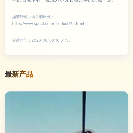
如若转载，请注明出处：
http://www.sphcf.com/product/24.html
更新时间：2026-08-08 16:51:53
最新产品