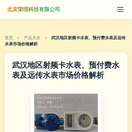
北京荣理科技有限公司
首页
>
产品大全
>
武汉地区射频卡水表、预付费水表及远传
水表市场价格解析
武汉地区射频卡水表、预付费水
表及远传水表市场价格解析