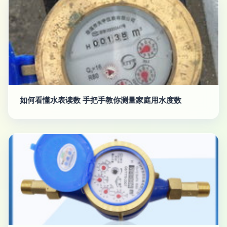
如何看懂水表读数 手把手教你测量家庭用水度数